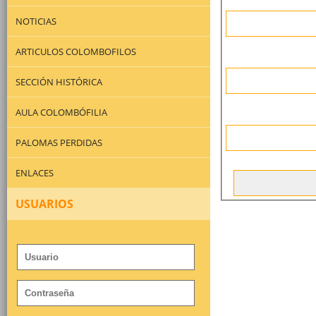
NOTICIAS
ARTICULOS COLOMBOFILOS
SECCIÓN HISTÓRICA
AULA COLOMBÓFILIA
PALOMAS PERDIDAS
ENLACES
USUARIOS