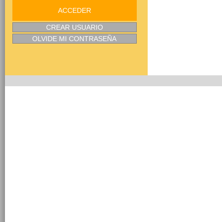
ACCEDER
CREAR USUARIO
OLVIDE MI CONTRASEÑA