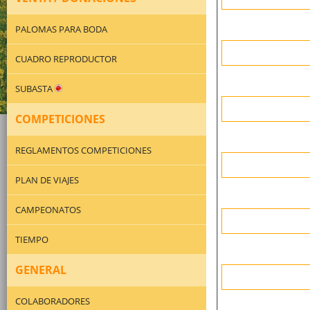
PALOMAS PARA BODA
CUADRO REPRODUCTOR
SUBASTA
COMPETICIONES
REGLAMENTOS COMPETICIONES
PLAN DE VIAJES
CAMPEONATOS
TIEMPO
GENERAL
COLABORADORES