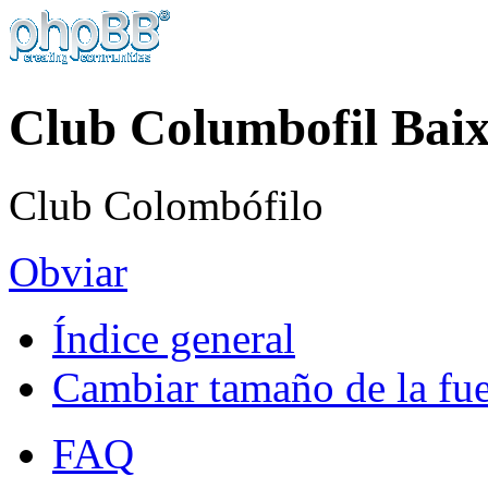
Club Columbofil Baix
Club Colombófilo
Obviar
Índice general
Cambiar tamaño de la fu
FAQ