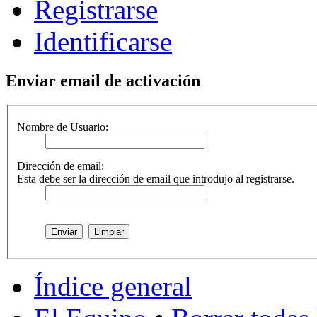
Registrarse
Identificarse
Enviar email de activación
Nombre de Usuario:
Dirección de email:
Esta debe ser la dirección de email que introdujo al registrarse.
Índice general