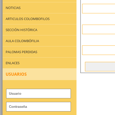
NOTICIAS
ARTICULOS COLOMBOFILOS
SECCIÓN HISTÓRICA
AULA COLOMBÓFILIA
PALOMAS PERDIDAS
ENLACES
USUARIOS