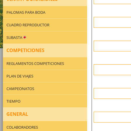
PALOMAS PARA BODA
CUADRO REPRODUCTOR
SUBASTA
COMPETICIONES
REGLAMENTOS COMPETICIONES
PLAN DE VIAJES
CAMPEONATOS
TIEMPO
GENERAL
COLABORADORES