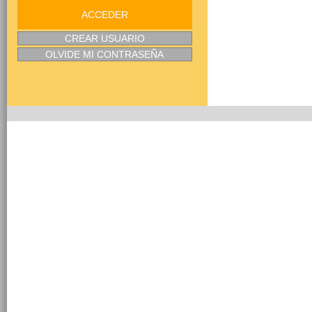
ACCEDER
CREAR USUARIO
OLVIDE MI CONTRASEÑA