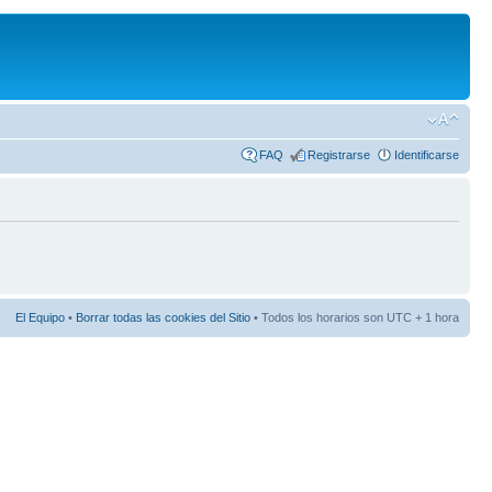
FAQ
Registrarse
Identificarse
El Equipo
•
Borrar todas las cookies del Sitio
• Todos los horarios son UTC + 1 hora