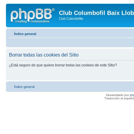
Club Columbofil Baix Llob
Club Colombófilo
Índice general
Borrar todas las cookies del Sitio
¿Está seguro de que quiere borrar todas las cookies de este Sitio?
Índice general
Desarrollado por
ph
Traducción al españo