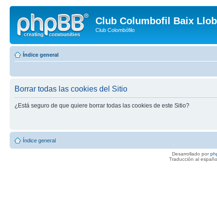
Club Columbofil Baix Llob
Club Colombófilo
Índice general
Borrar todas las cookies del Sitio
¿Está seguro de que quiere borrar todas las cookies de este Sitio?
Índice general
Desarrollado por
ph
Traducción al españo