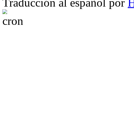
Traducción al español por