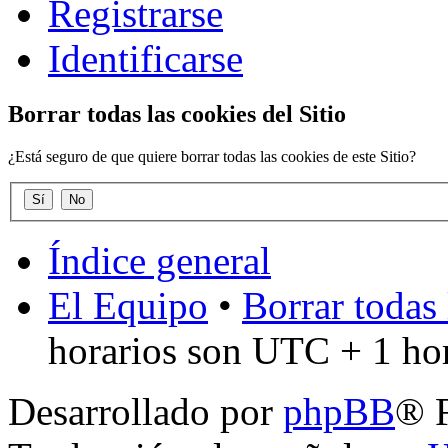
Registrarse
Identificarse
Borrar todas las cookies del Sitio
¿Está seguro de que quiere borrar todas las cookies de este Sitio?
Índice general
El Equipo
•
Borrar todas 
horarios son UTC + 1 ho
Desarrollado por
phpBB
® 