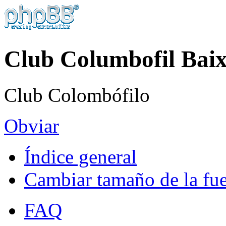
Club Columbofil Baix
Club Colombófilo
Obviar
Índice general
Cambiar tamaño de la fu
FAQ