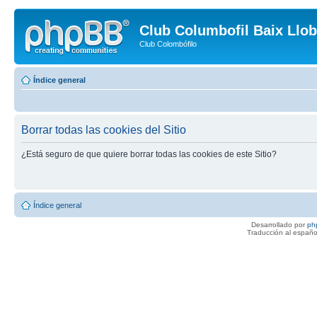
Club Columbofil Baix Llob
Club Colombófilo
Índice general
Borrar todas las cookies del Sitio
¿Está seguro de que quiere borrar todas las cookies de este Sitio?
Índice general
Desarrollado por
ph
Traducción al españo