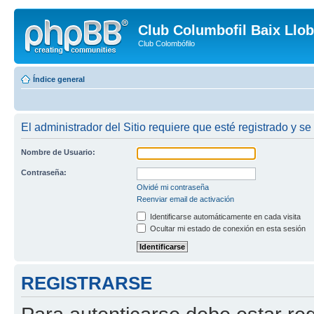
Club Columbofil Baix Llob
Club Colombófilo
Índice general
El administrador del Sitio requiere que esté registrado y se
Nombre de Usuario:
Contraseña:
Olvidé mi contraseña
Reenviar email de activación
Identificarse automáticamente en cada visita
Ocultar mi estado de conexión en esta sesión
REGISTRARSE