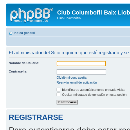
Club Columbofil Baix Llob
Club Colombófilo
Índice general
El administrador del Sitio requiere que esté registrado y se
Nombre de Usuario:
Contraseña:
Olvidé mi contraseña
Reenviar email de activación
Identificarse automáticamente en cada visita
Ocultar mi estado de conexión en esta sesión
REGISTRARSE