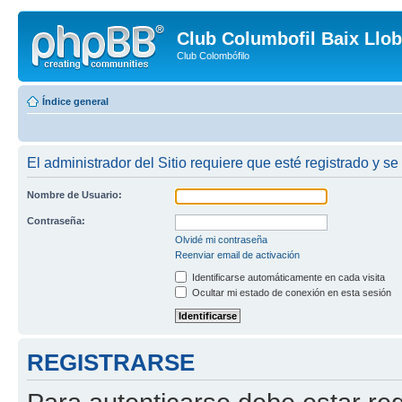
Club Columbofil Baix Llob
Club Colombófilo
Índice general
El administrador del Sitio requiere que esté registrado y se
Nombre de Usuario:
Contraseña:
Olvidé mi contraseña
Reenviar email de activación
Identificarse automáticamente en cada visita
Ocultar mi estado de conexión en esta sesión
REGISTRARSE