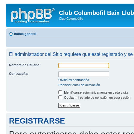
Club Columbofil Baix Llob
Club Colombófilo
Índice general
El administrador del Sitio requiere que esté registrado y se
Nombre de Usuario:
Contraseña:
Olvidé mi contraseña
Reenviar email de activación
Identificarse automáticamente en cada visita
Ocultar mi estado de conexión en esta sesión
REGISTRARSE