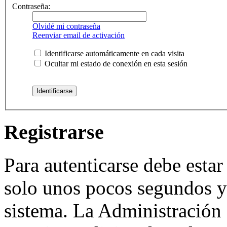
Contraseña:
Olvidé mi contraseña
Reenviar email de activación
Identificarse automáticamente en cada visita
Ocultar mi estado de conexión en esta sesión
Registrarse
Para autenticarse debe estar
solo unos pocos segundos y 
sistema. La Administración 