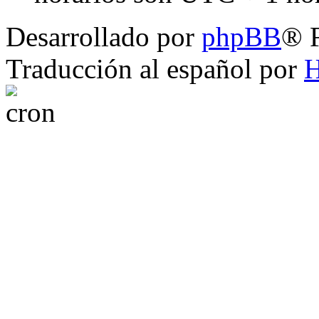
Desarrollado por
phpBB
® 
Traducción al español por