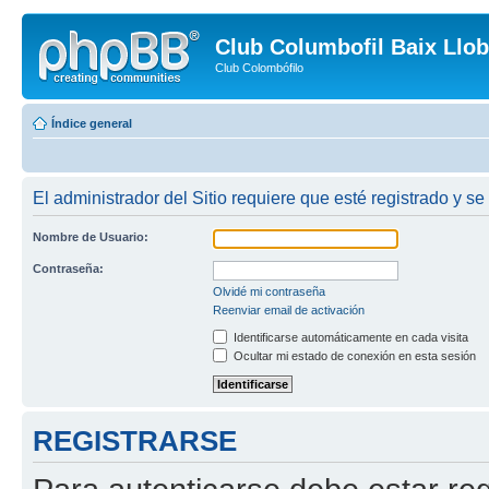
Club Columbofil Baix Llob
Club Colombófilo
Índice general
El administrador del Sitio requiere que esté registrado y se
Nombre de Usuario:
Contraseña:
Olvidé mi contraseña
Reenviar email de activación
Identificarse automáticamente en cada visita
Ocultar mi estado de conexión en esta sesión
REGISTRARSE