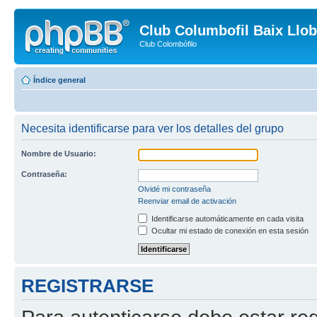
Club Columbofil Baix Llob
Club Colombófilo
Índice general
Necesita identificarse para ver los detalles del grupo
Nombre de Usuario:
Contraseña:
Olvidé mi contraseña
Reenviar email de activación
Identificarse automáticamente en cada visita
Ocultar mi estado de conexión en esta sesión
REGISTRARSE