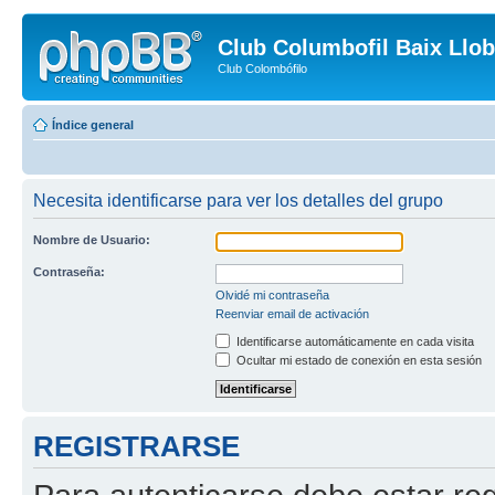
Club Columbofil Baix Llob
Club Colombófilo
Índice general
Necesita identificarse para ver los detalles del grupo
Nombre de Usuario:
Contraseña:
Olvidé mi contraseña
Reenviar email de activación
Identificarse automáticamente en cada visita
Ocultar mi estado de conexión en esta sesión
REGISTRARSE