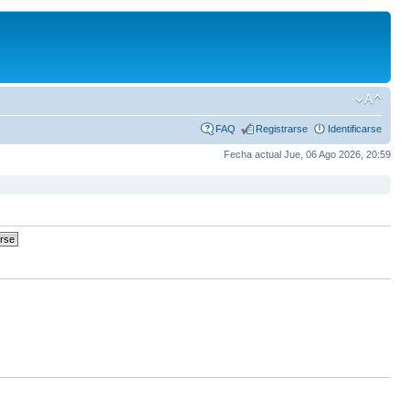
FAQ
Registrarse
Identificarse
Fecha actual Jue, 06 Ago 2026, 20:59