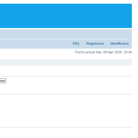
FAQ
Registrarse
Identificarse
Fecha actual Sab, 08 Ago 2026, 19:36