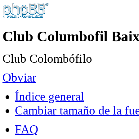
Club Columbofil Baix
Club Colombófilo
Obviar
Índice general
Cambiar tamaño de la fu
FAQ