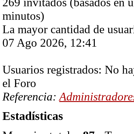
269 invitados (basados en u
minutos)
La mayor cantidad de usuari
07 Ago 2026, 12:41
Usuarios registrados: No ha
el Foro
Referencia:
Administradore
Estadísticas