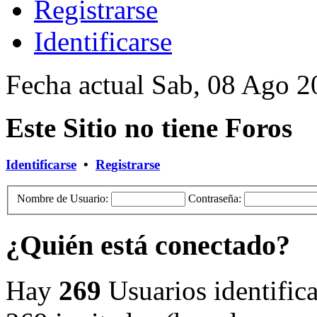
Registrarse
Identificarse
Fecha actual Sab, 08 Ago 2
Este Sitio no tiene Foros
Identificarse
•
Registrarse
Nombre de Usuario:
Contraseña:
¿Quién está conectado?
Hay
269
Usuarios identifica