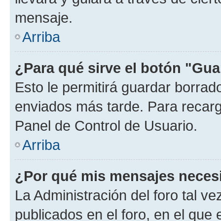
mensaje.
Arriba
¿Para qué sirve el botón "Gua
Esto le permitirá guardar borra
enviados más tarde. Para recarga
Panel de Control de Usuario.
Arriba
¿Por qué mis mensajes neces
La Administración del foro tal v
publicados en el foro, en el que