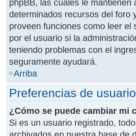
phpBB, las cuales le mantienen 
determinados recursos del foro y
proveen funciones como leer el 
por el usuario si la administració
teniendo problemas con el ingreso
seguramente ayudará.
Arriba
Preferencias de usuario
¿Cómo se puede cambiar mi c
Si es un usuario registrado, tod
archivados en nuestra base de da