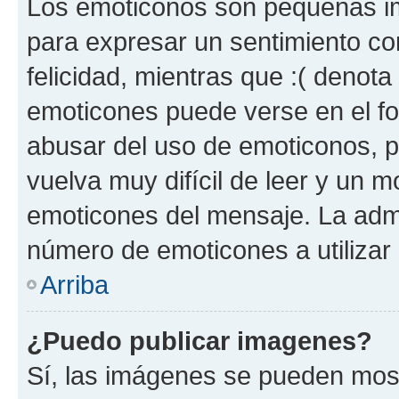
Los emoticonos son pequeñas im
para expresar un sentimiento con
felicidad, mientras que :( denota 
emoticones puede verse en el fo
abusar del uso de emoticonos, 
vuelva muy difícil de leer y un 
emoticones del mensaje. La admin
número de emoticones a utilizar
Arriba
¿Puedo publicar imagenes?
Sí, las imágenes se pueden most