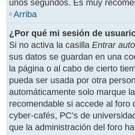
unos segundos. Es muy recome
Arriba
¿Por qué mi sesión de usuari
Si no activa la casilla
Entrar aut
sus datos se guardan en una cook
la página o al cabo de cierto ti
pueda ser usada por otra person
automáticamente solo marque la c
recomendable si accede al foro d
cyber-cafés, PC's de universidades
que la administración del foro ha