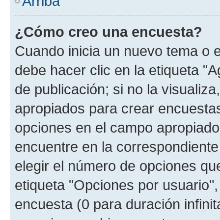
Arriba
¿Cómo creo una encuesta?
Cuando inicia un nuevo tema o e
debe hacer clic en la etiqueta "
de publicación; si no la visualiz
apropiados para crear encuestas.
opciones en el campo apropiado
encuentre en la correspondiente
elegir el número de opciones que
etiqueta "Opciones por usuario", 
encuesta (0 para duración infinita