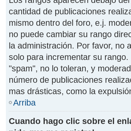
cantidad de publicaciones realiza
mismo dentro del foro, e.j. mode
no puede cambiar su rango dire
la administración. Por favor, no 
solo para incrementar su rango. 
"spam", no lo toleran, y moderad
número de publicaciones realiza
mas drásticas, como la expulsión
Arriba
Cuando hago clic sobre el enl