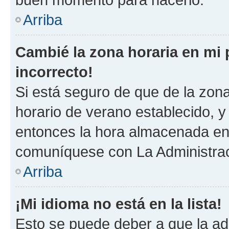
Arriba
Cambié la zona horaria en mi p
incorrecto!
Si está seguro de que de la zona 
horario de verano establecido, y 
entonces la hora almacenada en 
comuníquese con La Administraci
Arriba
¡Mi idioma no está en la lista!
Esto se puede deber a que la ad