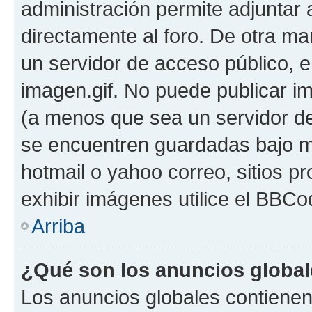
administración permite adjuntar 
directamente al foro. De otra ma
un servidor de acceso público, e
imagen.gif. No puede publicar 
(a menos que sea un servidor de
se encuentren guardadas bajo me
hotmail o yahoo correo, sitios p
exhibir imágenes utilice el BBCod
Arriba
¿Qué son los anuncios globa
Los anuncios globales contienen