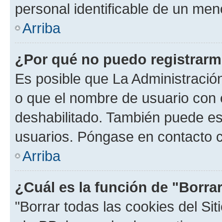
personal identificable de un men
Arriba
¿Por qué no puedo registrar
Es posible que La Administración
o que el nombre de usuario con e
deshabilitado. También puede est
usuarios. Póngase en contacto co
Arriba
¿Cuál es la función de "Borrar
"Borrar todas las cookies del Sit