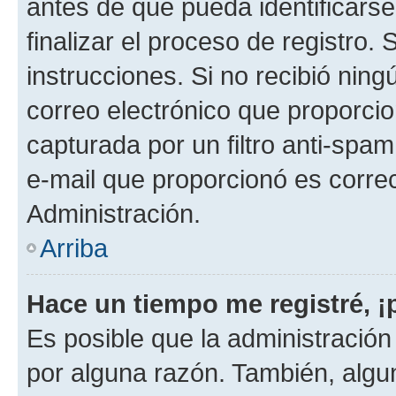
antes de que pueda identificarse;
finalizar el proceso de registro. 
instrucciones. Si no recibió nin
correo electrónico que proporcio
capturada por un filtro anti-spam
e-mail que proporcionó es corre
Administración.
Arriba
Hace un tiempo me registré, 
Es posible que la administració
por alguna razón. También, alg