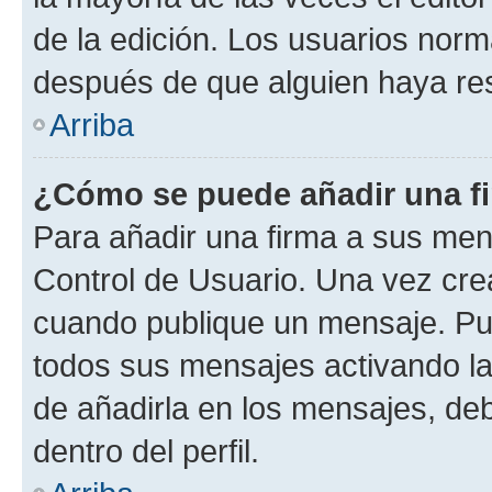
de la edición. Los usuarios nor
después de que alguien haya re
Arriba
¿Cómo se puede añadir una f
Para añadir una firma a sus men
Control de Usuario. Una vez cre
cuando publique un mensaje. Pue
todos sus mensajes activando la c
de añadirla en los mensajes, de
dentro del perfil.