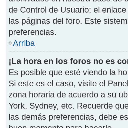
de Control de Usuario; el enlace
las páginas del foro. Este siste
preferencias.
Arriba
¡La hora en los foros no es co
Es posible que esté viendo la ho
Si este es el caso, visite el Pan
zona horaria de acuerdo a su ubi
York, Sydney, etc. Recuerde que
las demás preferencias, debe est
buen momento para hacerlo.