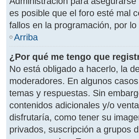
Administración para asegurarse 
es posible que el foro esté mal 
fallos en la programación, por lo
Arriba
¿Por qué me tengo que regist
No está obligado a hacerlo, la d
moderadores. En algunos casos n
temas y respuestas. Sin embargo
contenidos adicionales y/o vent
disfrutaría, como tener su imag
privados, suscripción a grupos d