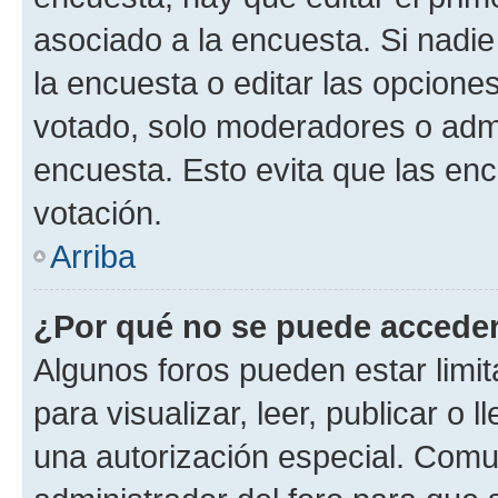
asociado a la encuesta. Si nadie
la encuesta o editar las opcione
votado, solo moderadores o admi
encuesta. Esto evita que las en
votación.
Arriba
¿Por qué no se puede acceder
Algunos foros pueden estar limit
para visualizar, leer, publicar o l
una autorización especial. Com