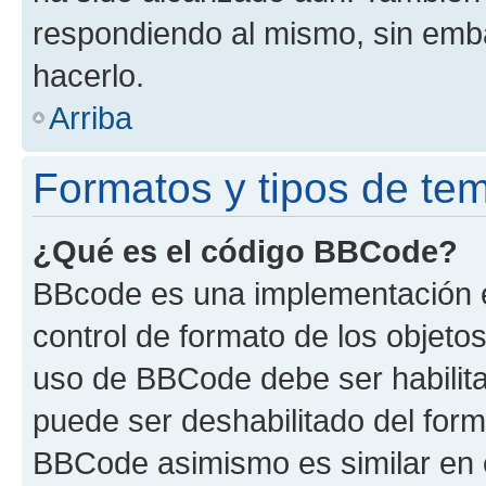
respondiendo al mismo, sin embar
hacerlo.
Arriba
Formatos y tipos de te
¿Qué es el código BBCode?
BBcode es una implementación e
control de formato de los objetos
uso de BBCode debe ser habilita
puede ser deshabilitado del form
BBCode asimismo es similar en e