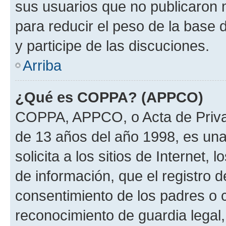
sus usuarios que no publicaron 
para reducir el peso de la base 
y participe de las discuciones.
Arriba
¿Qué es COPPA? (APPCO)
COPPA, APPCO, o Acta de Priva
de 13 años del año 1998, es una
solicita a los sitios de Internet,
de información, que el registro d
consentimiento de los padres o 
reconocimiento de guardia legal,