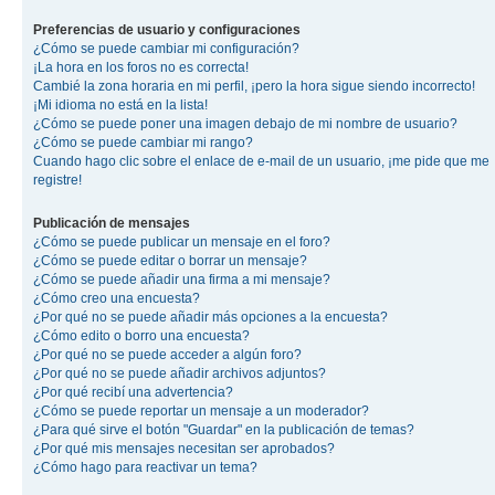
Preferencias de usuario y configuraciones
¿Cómo se puede cambiar mi configuración?
¡La hora en los foros no es correcta!
Cambié la zona horaria en mi perfil, ¡pero la hora sigue siendo incorrecto!
¡Mi idioma no está en la lista!
¿Cómo se puede poner una imagen debajo de mi nombre de usuario?
¿Cómo se puede cambiar mi rango?
Cuando hago clic sobre el enlace de e-mail de un usuario, ¡me pide que me
registre!
Publicación de mensajes
¿Cómo se puede publicar un mensaje en el foro?
¿Cómo se puede editar o borrar un mensaje?
¿Cómo se puede añadir una firma a mi mensaje?
¿Cómo creo una encuesta?
¿Por qué no se puede añadir más opciones a la encuesta?
¿Cómo edito o borro una encuesta?
¿Por qué no se puede acceder a algún foro?
¿Por qué no se puede añadir archivos adjuntos?
¿Por qué recibí una advertencia?
¿Cómo se puede reportar un mensaje a un moderador?
¿Para qué sirve el botón "Guardar" en la publicación de temas?
¿Por qué mis mensajes necesitan ser aprobados?
¿Cómo hago para reactivar un tema?