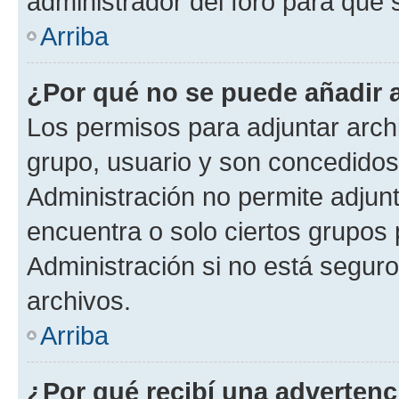
administrador del foro para que
Arriba
¿Por qué no se puede añadir 
Los permisos para adjuntar archi
grupo, usuario y son concedidos 
Administración no permite adjunt
encuentra o solo ciertos grupo
Administración si no está segur
archivos.
Arriba
¿Por qué recibí una advertenc