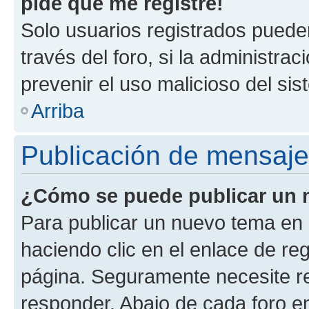
pide que me registre!
Solo usuarios registrados pueden
través del foro, si la administrac
prevenir el uso malicioso del si
Arriba
Publicación de mensaj
¿Cómo se puede publicar un m
Para publicar un nuevo tema en 
haciendo clic en el enlace de re
página. Seguramente necesite re
responder. Abajo de cada foro e