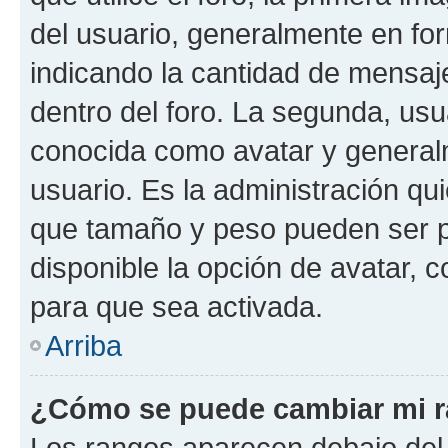
del usuario, generalmente en for
indicando la cantidad de mensaj
dentro del foro. La segunda, u
conocida como avatar y general
usuario. Es la administración qu
que tamaño y peso pueden ser p
disponible la opción de avatar,
para que sea activada.
Arriba
¿Cómo se puede cambiar mi 
Los rangos aparecen debajo del 