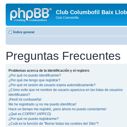
Club Columbofil Baix Llob
Club Colombófilo
Índice general
Preguntas Frecuentes
Problemas acerca de la identificación y el registro
¿Por qué no puedo identificarme?
¿Por qué me tengo que registrar?
¿Por qué mi sesión de usuario expira automáticamente?
¿Cómo evito que mi nombre de usuario aparezca en las listas de usuarios
identificados?
¡Perdí mi contraseña!
Me he registrado ¡y no me puedo identificar!
Hace un tiempo me registré, ¡pero ahora no puedo conectarme!
¿Qué es COPPA? (APPCO)
¿Por qué no puedo registrarme?
¿Cuál es la función de "Borrar todas las cookies del Sitio"?