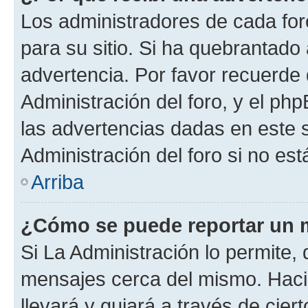
Los administradores de cada foro
para su sitio. Si ha quebrantado
advertencia. Por favor recuerde
Administración del foro, y el p
las advertencias dadas en este 
Administración del foro si no es
Arriba
¿Cómo se puede reportar un 
Si La Administración lo permite,
mensajes cerca del mismo. Hacien
llevará y guiará a través de cier