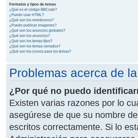
Formatos y tipos de temas
¿Qué es el código BBCode?
¿Puedo usar HTML?
¿Qué son los emoticonos?
¿Puedo publicar imagenes?
¿Qué son los anuncios globales?
¿Qué son los anuncios?
¿Qué son los temas fijos?
¿Qué son los temas cerrados?
¿Qué son los iconos para los temas?
Problemas acerca de la i
¿Por qué no puedo identifica
Existen varias razones por lo cu
asegúrese de que su nombre de 
escritos correctamente. Si lo e