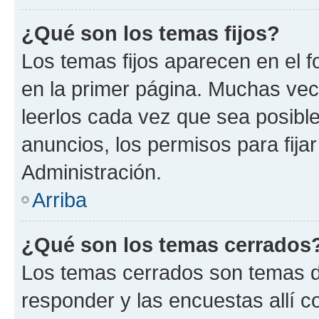
¿Qué son los temas fijos?
Los temas fijos aparecen en el f
en la primer página. Muchas vec
leerlos cada vez que sea posibl
anuncios, los permisos para fija
Administración.
Arriba
¿Qué son los temas cerrados
Los temas cerrados son temas d
responder y las encuestas allí 