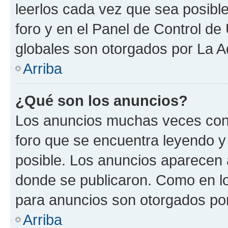
leerlos cada vez que sea posible
foro y en el Panel de Control d
globales son otorgados por La A
Arriba
¿Qué son los anuncios?
Los anuncios muchas veces cont
foro que se encuentra leyendo y
posible. Los anuncios aparecen a
donde se publicaron. Como en lo
para anuncios son otorgados por
Arriba