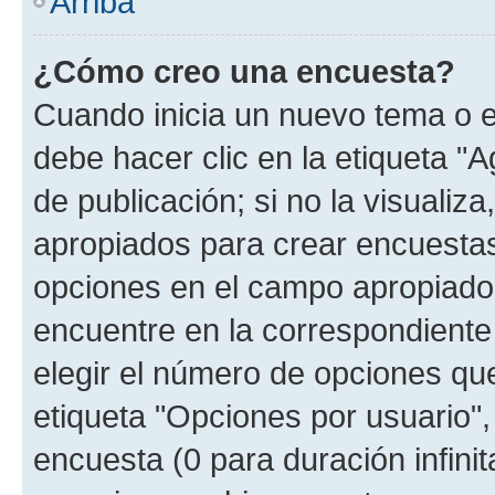
Arriba
¿Cómo creo una encuesta?
Cuando inicia un nuevo tema o e
debe hacer clic en la etiqueta "
de publicación; si no la visualiz
apropiados para crear encuestas.
opciones en el campo apropiado
encuentre en la correspondiente
elegir el número de opciones que
etiqueta "Opciones por usuario", 
encuesta (0 para duración infinita