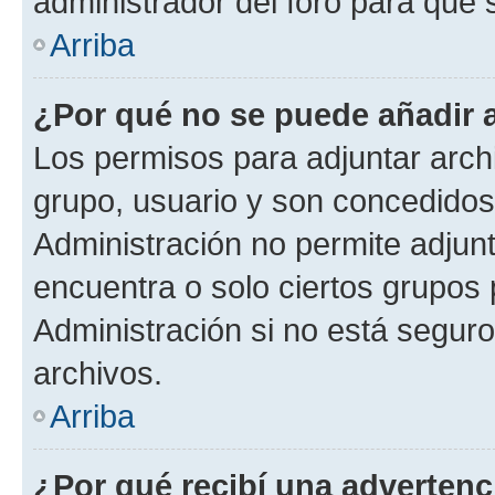
administrador del foro para que
Arriba
¿Por qué no se puede añadir 
Los permisos para adjuntar archi
grupo, usuario y son concedidos 
Administración no permite adjunt
encuentra o solo ciertos grupo
Administración si no está segur
archivos.
Arriba
¿Por qué recibí una advertenc