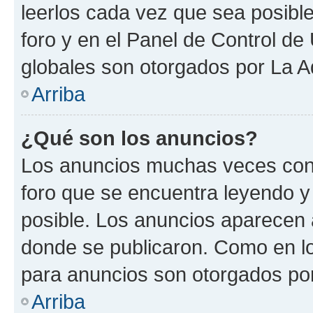
leerlos cada vez que sea posible
foro y en el Panel de Control d
globales son otorgados por La A
Arriba
¿Qué son los anuncios?
Los anuncios muchas veces cont
foro que se encuentra leyendo y
posible. Los anuncios aparecen a
donde se publicaron. Como en lo
para anuncios son otorgados por
Arriba