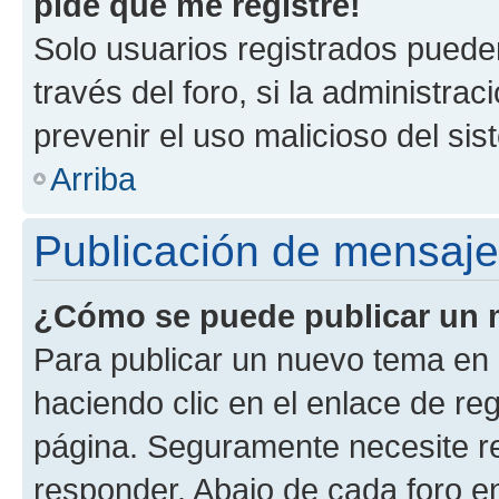
pide que me registre!
Solo usuarios registrados pueden
través del foro, si la administrac
prevenir el uso malicioso del si
Arriba
Publicación de mensaj
¿Cómo se puede publicar un m
Para publicar un nuevo tema en 
haciendo clic en el enlace de re
página. Seguramente necesite re
responder. Abajo de cada foro e