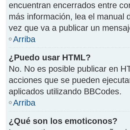
encuentran encerrados entre corc
más información, lea el manual
vez que va a publicar un mensaj
Arriba
¿Puedo usar HTML?
No. No es posible publicar en 
acciones que se pueden ejecuta
aplicados utilizando BBCodes.
Arriba
¿Qué son los emoticonos?