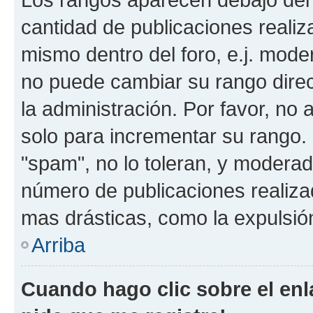
cantidad de publicaciones realiza
mismo dentro del foro, e.j. mode
no puede cambiar su rango dire
la administración. Por favor, no 
solo para incrementar su rango. 
"spam", no lo toleran, y moderad
número de publicaciones realiza
mas drásticas, como la expulsión
Arriba
Cuando hago clic sobre el enl