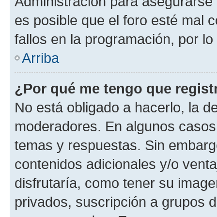
Administración para asegurarse 
es posible que el foro esté mal 
fallos en la programación, por lo
Arriba
¿Por qué me tengo que regist
No está obligado a hacerlo, la d
moderadores. En algunos casos n
temas y respuestas. Sin embargo
contenidos adicionales y/o vent
disfrutaría, como tener su imag
privados, suscripción a grupos d