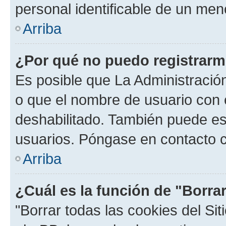
personal identificable de un men
Arriba
¿Por qué no puedo registrar
Es posible que La Administración
o que el nombre de usuario con e
deshabilitado. También puede est
usuarios. Póngase en contacto co
Arriba
¿Cuál es la función de "Borrar
"Borrar todas las cookies del Sit