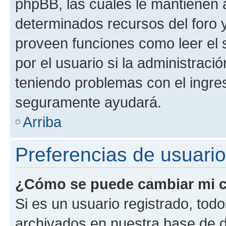
phpBB, las cuales le mantienen 
determinados recursos del foro y
proveen funciones como leer el 
por el usuario si la administració
teniendo problemas con el ingreso
seguramente ayudará.
Arriba
Preferencias de usuario
¿Cómo se puede cambiar mi c
Si es un usuario registrado, tod
archivados en nuestra base de da