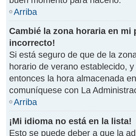
Arriba
Cambié la zona horaria en mi p
incorrecto!
Si está seguro de que de la zona 
horario de verano establecido, y 
entonces la hora almacenada en 
comuníquese con La Administraci
Arriba
¡Mi idioma no está en la lista!
Esto se puede deber a que la ad