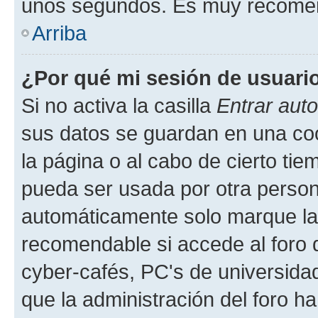
unos segundos. Es muy recome
Arriba
¿Por qué mi sesión de usuari
Si no activa la casilla
Entrar aut
sus datos se guardan en una cook
la página o al cabo de cierto ti
pueda ser usada por otra person
automáticamente solo marque la c
recomendable si accede al foro d
cyber-cafés, PC's de universidades
que la administración del foro ha