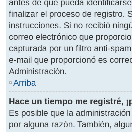
antes de que pueda identificarse;
finalizar el proceso de registro. 
instrucciones. Si no recibió nin
correo electrónico que proporcio
capturada por un filtro anti-spam
e-mail que proporcionó es corre
Administración.
Arriba
Hace un tiempo me registré, 
Es posible que la administració
por alguna razón. También, alg