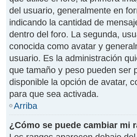
del usuario, generalmente en for
indicando la cantidad de mensaj
dentro del foro. La segunda, u
conocida como avatar y general
usuario. Es la administración qu
que tamaño y peso pueden ser p
disponible la opción de avatar,
para que sea activada.
Arriba
¿Cómo se puede cambiar mi 
Los rangos aparecen debajo del 