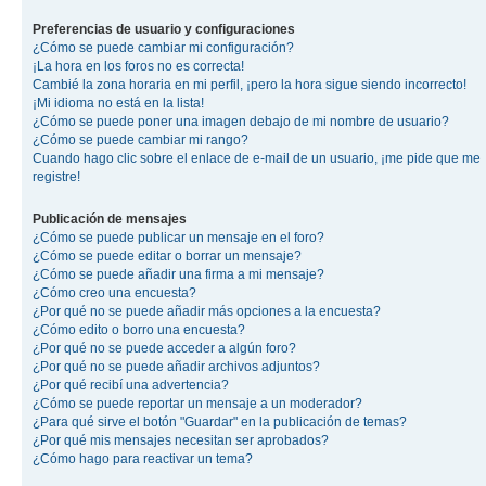
Preferencias de usuario y configuraciones
¿Cómo se puede cambiar mi configuración?
¡La hora en los foros no es correcta!
Cambié la zona horaria en mi perfil, ¡pero la hora sigue siendo incorrecto!
¡Mi idioma no está en la lista!
¿Cómo se puede poner una imagen debajo de mi nombre de usuario?
¿Cómo se puede cambiar mi rango?
Cuando hago clic sobre el enlace de e-mail de un usuario, ¡me pide que me
registre!
Publicación de mensajes
¿Cómo se puede publicar un mensaje en el foro?
¿Cómo se puede editar o borrar un mensaje?
¿Cómo se puede añadir una firma a mi mensaje?
¿Cómo creo una encuesta?
¿Por qué no se puede añadir más opciones a la encuesta?
¿Cómo edito o borro una encuesta?
¿Por qué no se puede acceder a algún foro?
¿Por qué no se puede añadir archivos adjuntos?
¿Por qué recibí una advertencia?
¿Cómo se puede reportar un mensaje a un moderador?
¿Para qué sirve el botón "Guardar" en la publicación de temas?
¿Por qué mis mensajes necesitan ser aprobados?
¿Cómo hago para reactivar un tema?