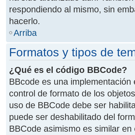
respondiendo al mismo, sin embar
hacerlo.
Arriba
Formatos y tipos de te
¿Qué es el código BBCode?
BBcode es una implementación e
control de formato de los objetos
uso de BBCode debe ser habilita
puede ser deshabilitado del form
BBCode asimismo es similar en e