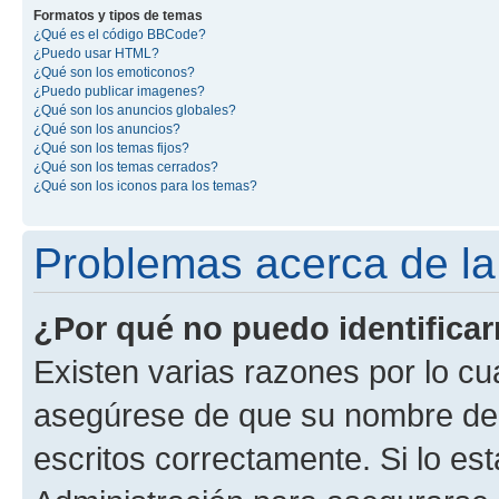
Formatos y tipos de temas
¿Qué es el código BBCode?
¿Puedo usar HTML?
¿Qué son los emoticonos?
¿Puedo publicar imagenes?
¿Qué son los anuncios globales?
¿Qué son los anuncios?
¿Qué son los temas fijos?
¿Qué son los temas cerrados?
¿Qué son los iconos para los temas?
Problemas acerca de la i
¿Por qué no puedo identifica
Existen varias razones por lo cu
asegúrese de que su nombre de 
escritos correctamente. Si lo e