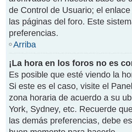
de Control de Usuario; el enlace
las páginas del foro. Este siste
preferencias.
Arriba
¡La hora en los foros no es co
Es posible que esté viendo la ho
Si este es el caso, visite el Pan
zona horaria de acuerdo a su ubi
York, Sydney, etc. Recuerde que
las demás preferencias, debe est
buen momento para hacerlo.