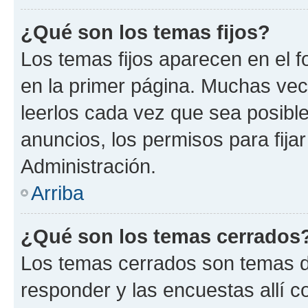
¿Qué son los temas fijos?
Los temas fijos aparecen en el f
en la primer página. Muchas vec
leerlos cada vez que sea posibl
anuncios, los permisos para fija
Administración.
Arriba
¿Qué son los temas cerrados
Los temas cerrados son temas d
responder y las encuestas allí 