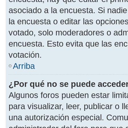
asociado a la encuesta. Si nadie
la encuesta o editar las opcione
votado, solo moderadores o admi
encuesta. Esto evita que las en
votación.
Arriba
¿Por qué no se puede acceder
Algunos foros pueden estar limit
para visualizar, leer, publicar o l
una autorización especial. Com