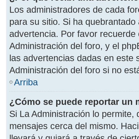
Los administradores de cada foro
para su sitio. Si ha quebrantado
advertencia. Por favor recuerde
Administración del foro, y el p
las advertencias dadas en este 
Administración del foro si no es
Arriba
¿Cómo se puede reportar un 
Si La Administración lo permite,
mensajes cerca del mismo. Hacien
llevará y guiará a través de cier