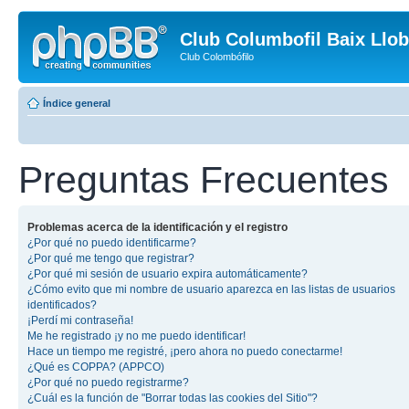
Club Columbofil Baix Llob
Club Colombófilo
Índice general
Preguntas Frecuentes
Problemas acerca de la identificación y el registro
¿Por qué no puedo identificarme?
¿Por qué me tengo que registrar?
¿Por qué mi sesión de usuario expira automáticamente?
¿Cómo evito que mi nombre de usuario aparezca en las listas de usuarios
identificados?
¡Perdí mi contraseña!
Me he registrado ¡y no me puedo identificar!
Hace un tiempo me registré, ¡pero ahora no puedo conectarme!
¿Qué es COPPA? (APPCO)
¿Por qué no puedo registrarme?
¿Cuál es la función de "Borrar todas las cookies del Sitio"?