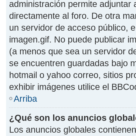
administración permite adjuntar 
directamente al foro. De otra ma
un servidor de acceso público, e
imagen.gif. No puede publicar 
(a menos que sea un servidor de
se encuentren guardadas bajo me
hotmail o yahoo correo, sitios p
exhibir imágenes utilice el BBCod
Arriba
¿Qué son los anuncios globa
Los anuncios globales contienen