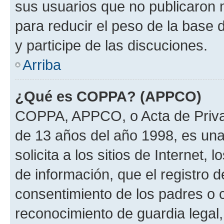
sus usuarios que no publicaron 
para reducir el peso de la base 
y participe de las discuciones.
Arriba
¿Qué es COPPA? (APPCO)
COPPA, APPCO, o Acta de Priva
de 13 años del año 1998, es una
solicita a los sitios de Internet,
de información, que el registro d
consentimiento de los padres o 
reconocimiento de guardia legal,