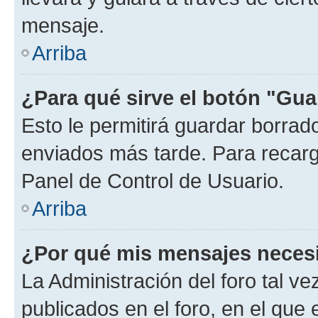
mensaje.
Arriba
¿Para qué sirve el botón "Gua
Esto le permitirá guardar borra
enviados más tarde. Para recarga
Panel de Control de Usuario.
Arriba
¿Por qué mis mensajes neces
La Administración del foro tal v
publicados en el foro, en el que