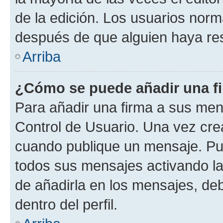
de la edición. Los usuarios nor
después de que alguien haya re
Arriba
¿Cómo se puede añadir una f
Para añadir una firma a sus men
Control de Usuario. Una vez cre
cuando publique un mensaje. Pue
todos sus mensajes activando la c
de añadirla en los mensajes, de
dentro del perfil.