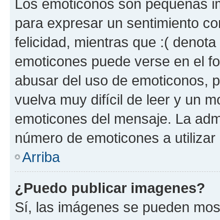
Los emoticonos son pequeñas im
para expresar un sentimiento con
felicidad, mientras que :( denota 
emoticones puede verse en el fo
abusar del uso de emoticonos, 
vuelva muy difícil de leer y un 
emoticones del mensaje. La admin
número de emoticones a utilizar
Arriba
¿Puedo publicar imagenes?
Sí, las imágenes se pueden most