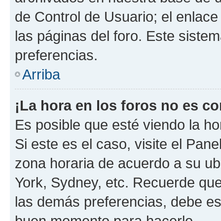
de Control de Usuario; el enlace
las páginas del foro. Este siste
preferencias.
Arriba
¡La hora en los foros no es co
Es posible que esté viendo la ho
Si este es el caso, visite el Pan
zona horaria de acuerdo a su ubi
York, Sydney, etc. Recuerde que
las demás preferencias, debe est
buen momento para hacerlo.