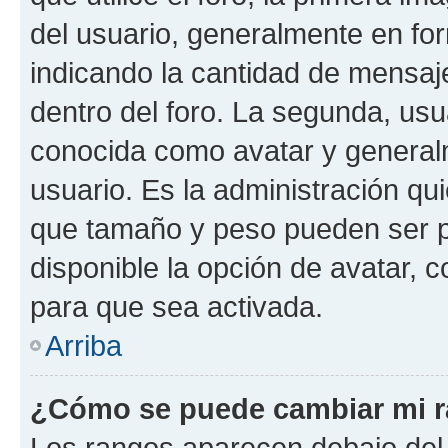
del usuario, generalmente en for
indicando la cantidad de mensaj
dentro del foro. La segunda, u
conocida como avatar y general
usuario. Es la administración qu
que tamaño y peso pueden ser p
disponible la opción de avatar,
para que sea activada.
Arriba
¿Cómo se puede cambiar mi 
Los rangos aparecen debajo del 