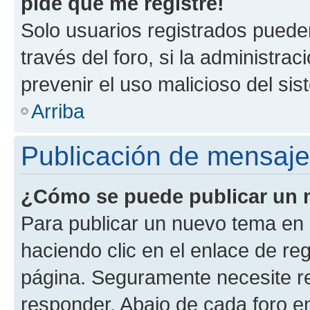
pide que me registre!
Solo usuarios registrados pueden
través del foro, si la administrac
prevenir el uso malicioso del si
Arriba
Publicación de mensaj
¿Cómo se puede publicar un m
Para publicar un nuevo tema en 
haciendo clic en el enlace de re
página. Seguramente necesite re
responder. Abajo de cada foro e