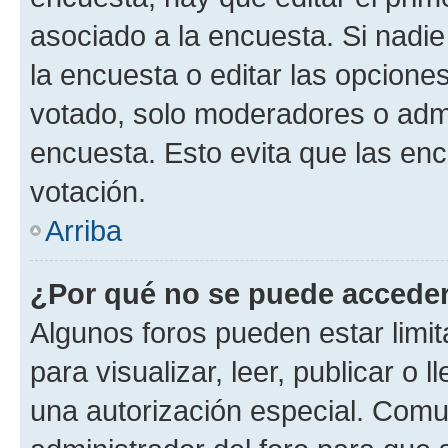
asociado a la encuesta. Si nadie
la encuesta o editar las opcione
votado, solo moderadores o admi
encuesta. Esto evita que las en
votación.
Arriba
¿Por qué no se puede acceder
Algunos foros pueden estar limit
para visualizar, leer, publicar o l
una autorización especial. Com