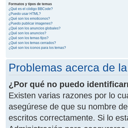
Formatos y tipos de temas
¿Qué es el código BBCode?
¿Puedo usar HTML?
¿Qué son los emoticonos?
¿Puedo publicar imagenes?
¿Qué son los anuncios globales?
¿Qué son los anuncios?
¿Qué son los temas fijos?
¿Qué son los temas cerrados?
¿Qué son los iconos para los temas?
Problemas acerca de la i
¿Por qué no puedo identifica
Existen varias razones por lo cu
asegúrese de que su nombre de 
escritos correctamente. Si lo e