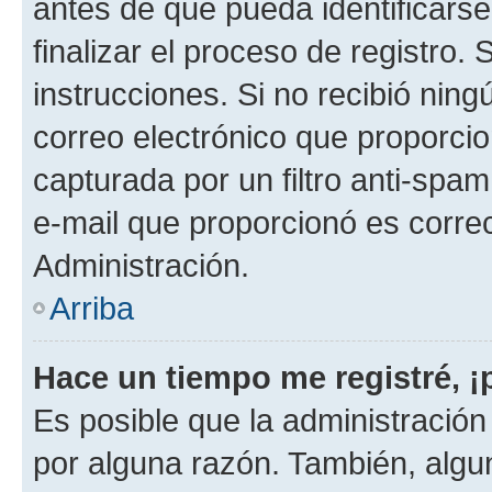
antes de que pueda identificarse;
finalizar el proceso de registro. 
instrucciones. Si no recibió nin
correo electrónico que proporcio
capturada por un filtro anti-spam
e-mail que proporcionó es corre
Administración.
Arriba
Hace un tiempo me registré, 
Es posible que la administració
por alguna razón. También, alg