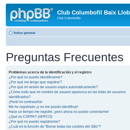
Club Columbofil Baix Llob
Club Colombófilo
Índice general
Preguntas Frecuentes
Problemas acerca de la identificación y el registro
¿Por qué no puedo identificarme?
¿Por qué me tengo que registrar?
¿Por qué mi sesión de usuario expira automáticamente?
¿Cómo evito que mi nombre de usuario aparezca en las listas de usuarios
identificados?
¡Perdí mi contraseña!
Me he registrado ¡y no me puedo identificar!
Hace un tiempo me registré, ¡pero ahora no puedo conectarme!
¿Qué es COPPA? (APPCO)
¿Por qué no puedo registrarme?
¿Cuál es la función de "Borrar todas las cookies del Sitio"?