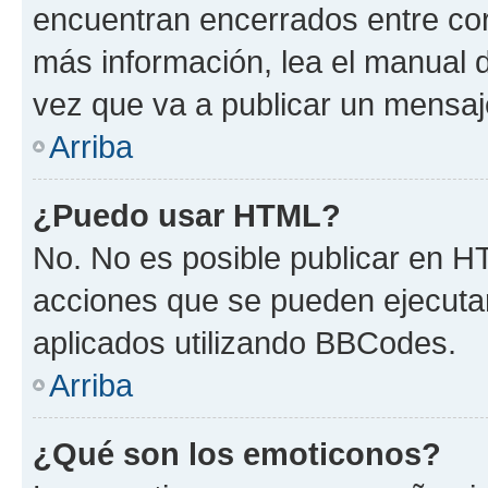
encuentran encerrados entre corc
más información, lea el manual
vez que va a publicar un mensaj
Arriba
¿Puedo usar HTML?
No. No es posible publicar en 
acciones que se pueden ejecuta
aplicados utilizando BBCodes.
Arriba
¿Qué son los emoticonos?