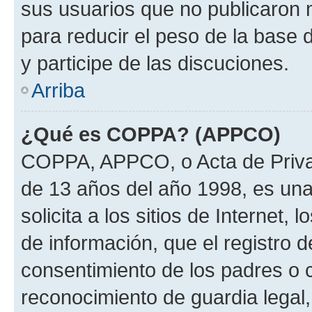
sus usuarios que no publicaron 
para reducir el peso de la base 
y participe de las discuciones.
Arriba
¿Qué es COPPA? (APPCO)
COPPA, APPCO, o Acta de Priva
de 13 años del año 1998, es una
solicita a los sitios de Internet,
de información, que el registro d
consentimiento de los padres o 
reconocimiento de guardia legal,