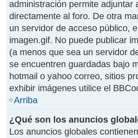
administración permite adjuntar 
directamente al foro. De otra ma
un servidor de acceso público, e
imagen.gif. No puede publicar 
(a menos que sea un servidor de
se encuentren guardadas bajo me
hotmail o yahoo correo, sitios p
exhibir imágenes utilice el BBCod
Arriba
¿Qué son los anuncios globa
Los anuncios globales contienen