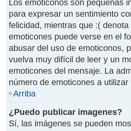
Los emoticonos son pequeñas im
para expresar un sentimiento con
felicidad, mientras que :( denota 
emoticones puede verse en el fo
abusar del uso de emoticonos, 
vuelva muy difícil de leer y un 
emoticones del mensaje. La admin
número de emoticones a utilizar
Arriba
¿Puedo publicar imagenes?
Sí, las imágenes se pueden most