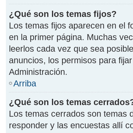
¿Qué son los temas fijos?
Los temas fijos aparecen en el f
en la primer página. Muchas vec
leerlos cada vez que sea posibl
anuncios, los permisos para fija
Administración.
Arriba
¿Qué son los temas cerrados
Los temas cerrados son temas d
responder y las encuestas allí 