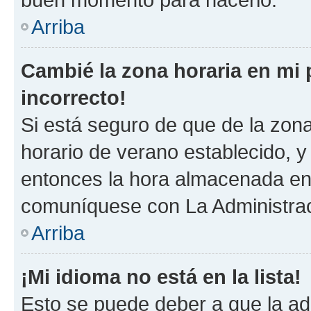
Arriba
Cambié la zona horaria en mi p
incorrecto!
Si está seguro de que de la zona 
horario de verano establecido, y 
entonces la hora almacenada en 
comuníquese con La Administraci
Arriba
¡Mi idioma no está en la lista!
Esto se puede deber a que la ad