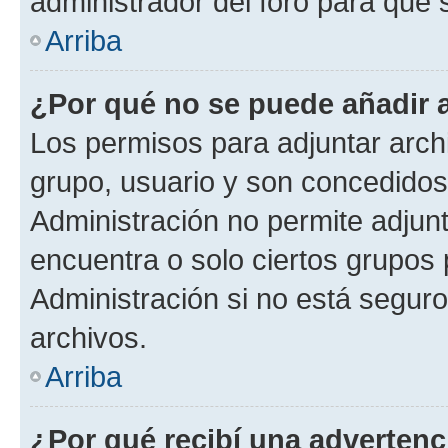
administrador del foro para que
Arriba
¿Por qué no se puede añadir 
Los permisos para adjuntar archi
grupo, usuario y son concedidos 
Administración no permite adjunt
encuentra o solo ciertos grupo
Administración si no está segur
archivos.
Arriba
¿Por qué recibí una advertenc