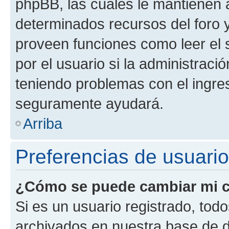
phpBB, las cuales le mantienen 
determinados recursos del foro y
proveen funciones como leer el 
por el usuario si la administració
teniendo problemas con el ingreso
seguramente ayudará.
Arriba
Preferencias de usuario
¿Cómo se puede cambiar mi c
Si es un usuario registrado, tod
archivados en nuestra base de da