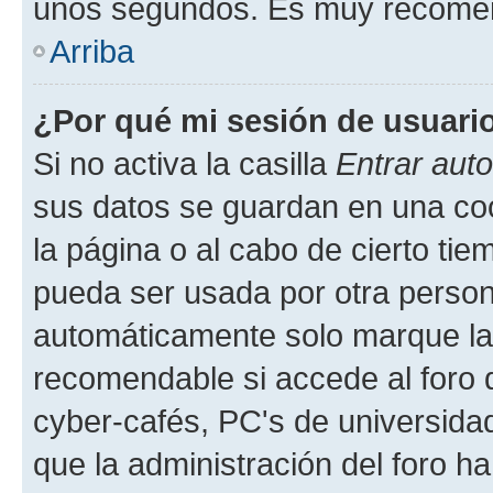
unos segundos. Es muy recome
Arriba
¿Por qué mi sesión de usuari
Si no activa la casilla
Entrar aut
sus datos se guardan en una cook
la página o al cabo de cierto ti
pueda ser usada por otra person
automáticamente solo marque la c
recomendable si accede al foro d
cyber-cafés, PC's de universidades
que la administración del foro ha