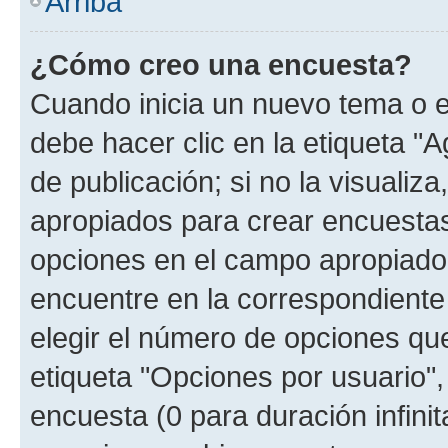
Arriba
¿Cómo creo una encuesta?
Cuando inicia un nuevo tema o e
debe hacer clic en la etiqueta "
de publicación; si no la visualiz
apropiados para crear encuestas.
opciones en el campo apropiado
encuentre en la correspondiente
elegir el número de opciones que
etiqueta "Opciones por usuario", 
encuesta (0 para duración infinita