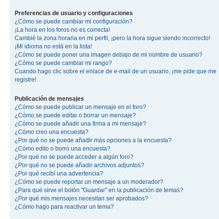
Preferencias de usuario y configuraciones
¿Cómo se puede cambiar mi configuración?
¡La hora en los foros no es correcta!
Cambié la zona horaria en mi perfil, ¡pero la hora sigue siendo incorrecto!
¡Mi idioma no está en la lista!
¿Cómo se puede poner una imagen debajo de mi nombre de usuario?
¿Cómo se puede cambiar mi rango?
Cuando hago clic sobre el enlace de e-mail de un usuario, ¡me pide que me
registre!
Publicación de mensajes
¿Cómo se puede publicar un mensaje en el foro?
¿Cómo se puede editar o borrar un mensaje?
¿Cómo se puede añadir una firma a mi mensaje?
¿Cómo creo una encuesta?
¿Por qué no se puede añadir más opciones a la encuesta?
¿Cómo edito o borro una encuesta?
¿Por qué no se puede acceder a algún foro?
¿Por qué no se puede añadir archivos adjuntos?
¿Por qué recibí una advertencia?
¿Cómo se puede reportar un mensaje a un moderador?
¿Para qué sirve el botón "Guardar" en la publicación de temas?
¿Por qué mis mensajes necesitan ser aprobados?
¿Cómo hago para reactivar un tema?