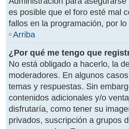
Administración para asegurarse 
es posible que el foro esté mal 
fallos en la programación, por lo
Arriba
¿Por qué me tengo que regist
No está obligado a hacerlo, la d
moderadores. En algunos casos n
temas y respuestas. Sin embargo
contenidos adicionales y/o vent
disfrutaría, como tener su imag
privados, suscripción a grupos d