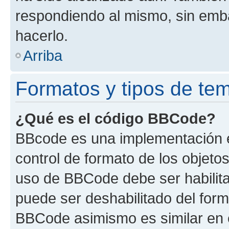
respondiendo al mismo, sin embar
hacerlo.
Arriba
Formatos y tipos de te
¿Qué es el código BBCode?
BBcode es una implementación e
control de formato de los objetos
uso de BBCode debe ser habilita
puede ser deshabilitado del form
BBCode asimismo es similar en e