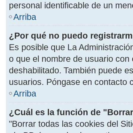
personal identificable de un men
Arriba
¿Por qué no puedo registrar
Es posible que La Administración
o que el nombre de usuario con e
deshabilitado. También puede est
usuarios. Póngase en contacto co
Arriba
¿Cuál es la función de "Borrar
"Borrar todas las cookies del Sit