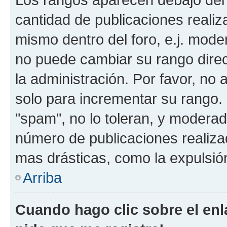
cantidad de publicaciones realiza
mismo dentro del foro, e.j. mode
no puede cambiar su rango dire
la administración. Por favor, no 
solo para incrementar su rango. 
"spam", no lo toleran, y moderad
número de publicaciones realiza
mas drásticas, como la expulsión
Arriba
Cuando hago clic sobre el enl