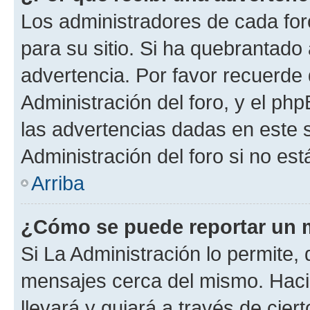
Los administradores de cada foro
para su sitio. Si ha quebrantado
advertencia. Por favor recuerde
Administración del foro, y el p
las advertencias dadas en este 
Administración del foro si no es
Arriba
¿Cómo se puede reportar un 
Si La Administración lo permite,
mensajes cerca del mismo. Hacien
llevará y guiará a través de cier