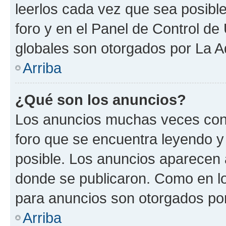
leerlos cada vez que sea posible
foro y en el Panel de Control d
globales son otorgados por La A
Arriba
¿Qué son los anuncios?
Los anuncios muchas veces cont
foro que se encuentra leyendo y
posible. Los anuncios aparecen a
donde se publicaron. Como en lo
para anuncios son otorgados por
Arriba