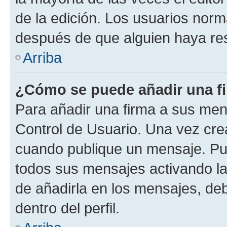
de la edición. Los usuarios nor
después de que alguien haya re
Arriba
¿Cómo se puede añadir una f
Para añadir una firma a sus men
Control de Usuario. Una vez cre
cuando publique un mensaje. Pue
todos sus mensajes activando la c
de añadirla en los mensajes, de
dentro del perfil.