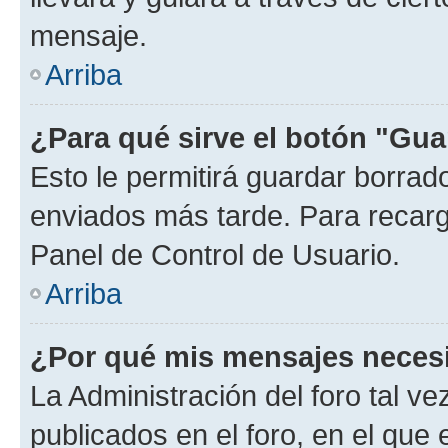
mensaje.
Arriba
¿Para qué sirve el botón "Gua
Esto le permitirá guardar borra
enviados más tarde. Para recarga
Panel de Control de Usuario.
Arriba
¿Por qué mis mensajes neces
La Administración del foro tal v
publicados en el foro, en el que