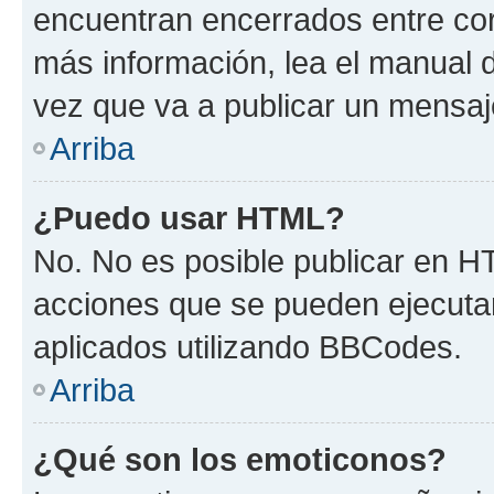
encuentran encerrados entre corc
más información, lea el manual
vez que va a publicar un mensaj
Arriba
¿Puedo usar HTML?
No. No es posible publicar en 
acciones que se pueden ejecuta
aplicados utilizando BBCodes.
Arriba
¿Qué son los emoticonos?