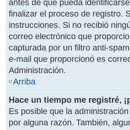
antes de que pueda identificarse;
finalizar el proceso de registro. 
instrucciones. Si no recibió nin
correo electrónico que proporcio
capturada por un filtro anti-spam
e-mail que proporcionó es corre
Administración.
Arriba
Hace un tiempo me registré, 
Es posible que la administració
por alguna razón. También, alg