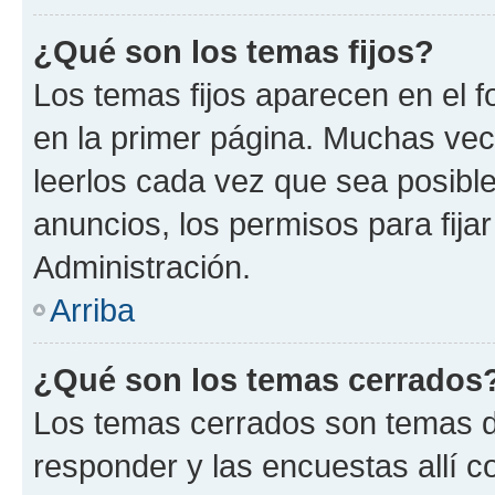
¿Qué son los temas fijos?
Los temas fijos aparecen en el f
en la primer página. Muchas vec
leerlos cada vez que sea posibl
anuncios, los permisos para fija
Administración.
Arriba
¿Qué son los temas cerrados
Los temas cerrados son temas d
responder y las encuestas allí 