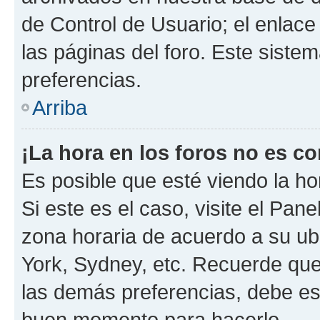
de Control de Usuario; el enlace
las páginas del foro. Este siste
preferencias.
Arriba
¡La hora en los foros no es co
Es posible que esté viendo la ho
Si este es el caso, visite el Pan
zona horaria de acuerdo a su ubi
York, Sydney, etc. Recuerde que
las demás preferencias, debe est
buen momento para hacerlo.