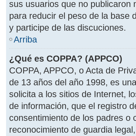
sus usuarios que no publicaron 
para reducir el peso de la base 
y participe de las discuciones.
Arriba
¿Qué es COPPA? (APPCO)
COPPA, APPCO, o Acta de Priva
de 13 años del año 1998, es una
solicita a los sitios de Internet,
de información, que el registro d
consentimiento de los padres o 
reconocimiento de guardia legal,