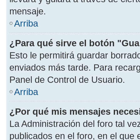
mensaje.
Arriba
¿Para qué sirve el botón "Gua
Esto le permitirá guardar borra
enviados más tarde. Para recarga
Panel de Control de Usuario.
Arriba
¿Por qué mis mensajes neces
La Administración del foro tal v
publicados en el foro, en el que