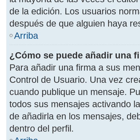
de la edición. Los usuarios nor
después de que alguien haya re
Arriba
¿Cómo se puede añadir una f
Para añadir una firma a sus men
Control de Usuario. Una vez cre
cuando publique un mensaje. Pue
todos sus mensajes activando la c
de añadirla en los mensajes, de
dentro del perfil.