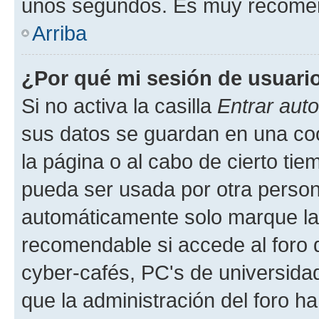
unos segundos. Es muy recome
Arriba
¿Por qué mi sesión de usuari
Si no activa la casilla
Entrar aut
sus datos se guardan en una cook
la página o al cabo de cierto ti
pueda ser usada por otra person
automáticamente solo marque la c
recomendable si accede al foro d
cyber-cafés, PC's de universidades
que la administración del foro ha