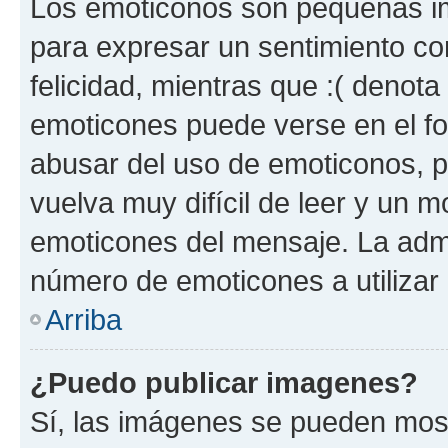
Los emoticonos son pequeñas im
para expresar un sentimiento con
felicidad, mientras que :( denota 
emoticones puede verse en el fo
abusar del uso de emoticonos, 
vuelva muy difícil de leer y un 
emoticones del mensaje. La admin
número de emoticones a utilizar
Arriba
¿Puedo publicar imagenes?
Sí, las imágenes se pueden most