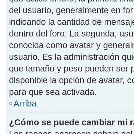
del usuario, generalmente en for
indicando la cantidad de mensaj
dentro del foro. La segunda, u
conocida como avatar y general
usuario. Es la administración qu
que tamaño y peso pueden ser p
disponible la opción de avatar,
para que sea activada.
Arriba
¿Cómo se puede cambiar mi 
Los rangos aparecen debajo del 