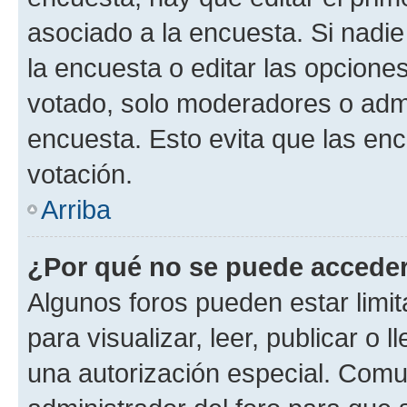
asociado a la encuesta. Si nadie
la encuesta o editar las opcione
votado, solo moderadores o admi
encuesta. Esto evita que las en
votación.
Arriba
¿Por qué no se puede acceder
Algunos foros pueden estar limit
para visualizar, leer, publicar o l
una autorización especial. Com