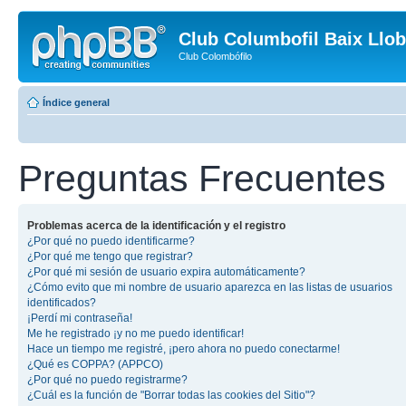
Club Columbofil Baix Llob
Club Colombófilo
Índice general
Preguntas Frecuentes
Problemas acerca de la identificación y el registro
¿Por qué no puedo identificarme?
¿Por qué me tengo que registrar?
¿Por qué mi sesión de usuario expira automáticamente?
¿Cómo evito que mi nombre de usuario aparezca en las listas de usuarios
identificados?
¡Perdí mi contraseña!
Me he registrado ¡y no me puedo identificar!
Hace un tiempo me registré, ¡pero ahora no puedo conectarme!
¿Qué es COPPA? (APPCO)
¿Por qué no puedo registrarme?
¿Cuál es la función de "Borrar todas las cookies del Sitio"?