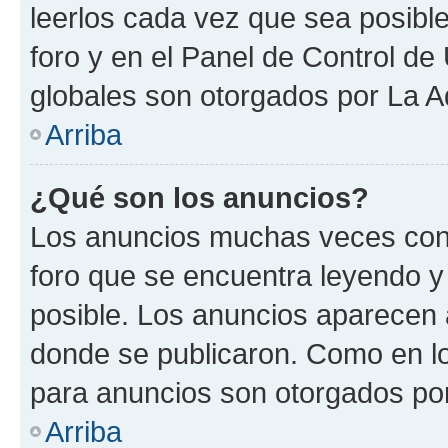
leerlos cada vez que sea posible
foro y en el Panel de Control d
globales son otorgados por La A
Arriba
¿Qué son los anuncios?
Los anuncios muchas veces cont
foro que se encuentra leyendo y
posible. Los anuncios aparecen a
donde se publicaron. Como en lo
para anuncios son otorgados por
Arriba