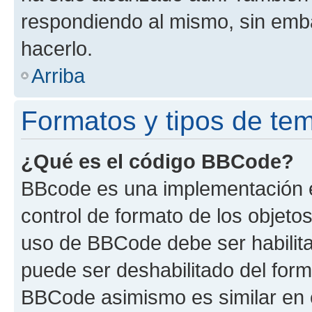
respondiendo al mismo, sin embar
hacerlo.
Arriba
Formatos y tipos de te
¿Qué es el código BBCode?
BBcode es una implementación e
control de formato de los objetos
uso de BBCode debe ser habilita
puede ser deshabilitado del form
BBCode asimismo es similar en e