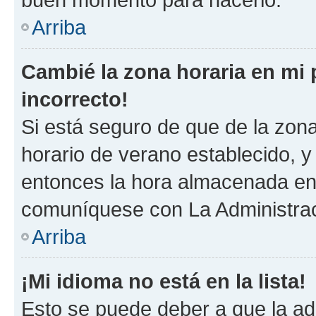
Arriba
Cambié la zona horaria en mi p
incorrecto!
Si está seguro de que de la zona 
horario de verano establecido, y 
entonces la hora almacenada en 
comuníquese con La Administraci
Arriba
¡Mi idioma no está en la lista!
Esto se puede deber a que la ad