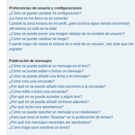
Preferencias de usuario y configuraciones
¿Cómo se puede cambiar mi configuración?
¡La hora en los foros no es correcta!
Cambié la zona horaria en mi perfil, ¡pero la hora sigue siendo incorrecto!
¡Mi idioma no está en la lista!
¿Cómo se puede poner una imagen debajo de mi nombre de usuario?
¿Cómo se puede cambiar mi rango?
Cuando hago clic sobre el enlace de e-mail de un usuario, ¡me pide que me
registre!
Publicación de mensajes
¿Cómo se puede publicar un mensaje en el foro?
¿Cómo se puede editar o borrar un mensaje?
¿Cómo se puede añadir una firma a mi mensaje?
¿Cómo creo una encuesta?
¿Por qué no se puede añadir más opciones a la encuesta?
¿Cómo edito o borro una encuesta?
¿Por qué no se puede acceder a algún foro?
¿Por qué no se puede añadir archivos adjuntos?
¿Por qué recibí una advertencia?
¿Cómo se puede reportar un mensaje a un moderador?
¿Para qué sirve el botón "Guardar" en la publicación de temas?
¿Por qué mis mensajes necesitan ser aprobados?
¿Cómo hago para reactivar un tema?