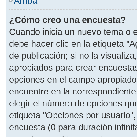
Arriba
¿Cómo creo una encuesta?
Cuando inicia un nuevo tema o e
debe hacer clic en la etiqueta "
de publicación; si no la visualiz
apropiados para crear encuestas.
opciones en el campo apropiado
encuentre en la correspondiente
elegir el número de opciones que
etiqueta "Opciones por usuario", 
encuesta (0 para duración infinita