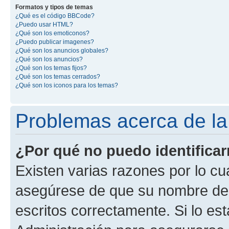
Formatos y tipos de temas
¿Qué es el código BBCode?
¿Puedo usar HTML?
¿Qué son los emoticonos?
¿Puedo publicar imagenes?
¿Qué son los anuncios globales?
¿Qué son los anuncios?
¿Qué son los temas fijos?
¿Qué son los temas cerrados?
¿Qué son los iconos para los temas?
Problemas acerca de la i
¿Por qué no puedo identifica
Existen varias razones por lo cu
asegúrese de que su nombre de 
escritos correctamente. Si lo e