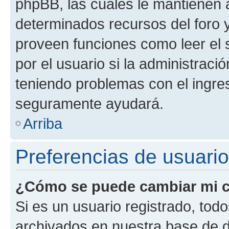
phpBB, las cuales le mantienen 
determinados recursos del foro y
proveen funciones como leer el 
por el usuario si la administració
teniendo problemas con el ingreso
seguramente ayudará.
Arriba
Preferencias de usuario
¿Cómo se puede cambiar mi c
Si es un usuario registrado, tod
archivados en nuestra base de da