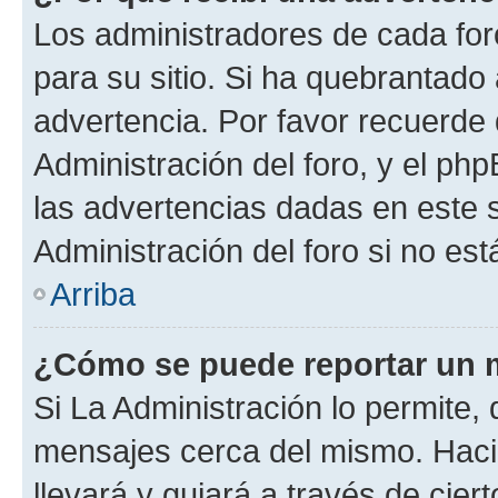
Los administradores de cada foro
para su sitio. Si ha quebrantado
advertencia. Por favor recuerde
Administración del foro, y el p
las advertencias dadas en este 
Administración del foro si no es
Arriba
¿Cómo se puede reportar un 
Si La Administración lo permite,
mensajes cerca del mismo. Hacien
llevará y guiará a través de cier