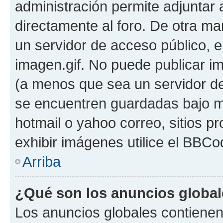
administración permite adjuntar 
directamente al foro. De otra ma
un servidor de acceso público, e
imagen.gif. No puede publicar 
(a menos que sea un servidor de
se encuentren guardadas bajo me
hotmail o yahoo correo, sitios p
exhibir imágenes utilice el BBCod
Arriba
¿Qué son los anuncios globa
Los anuncios globales contienen