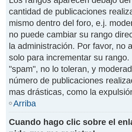
cantidad de publicaciones realiza
mismo dentro del foro, e.j. mode
no puede cambiar su rango dire
la administración. Por favor, no 
solo para incrementar su rango. 
"spam", no lo toleran, y moderad
número de publicaciones realiza
mas drásticas, como la expulsión
Arriba
Cuando hago clic sobre el enl