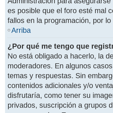
Administración para asegurarse 
es posible que el foro esté mal 
fallos en la programación, por lo
Arriba
¿Por qué me tengo que regist
No está obligado a hacerlo, la d
moderadores. En algunos casos n
temas y respuestas. Sin embargo
contenidos adicionales y/o vent
disfrutaría, como tener su imag
privados, suscripción a grupos d