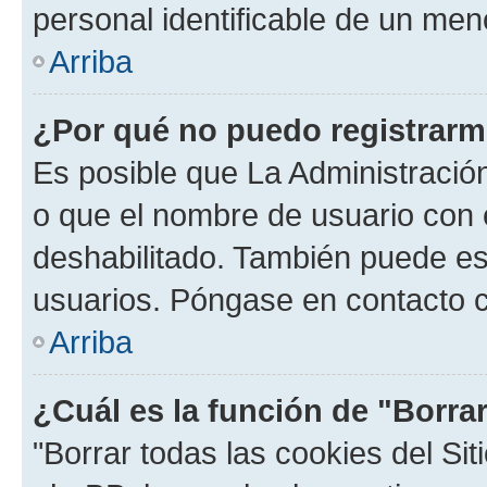
personal identificable de un men
Arriba
¿Por qué no puedo registrar
Es posible que La Administración
o que el nombre de usuario con e
deshabilitado. También puede est
usuarios. Póngase en contacto co
Arriba
¿Cuál es la función de "Borrar
"Borrar todas las cookies del Sit