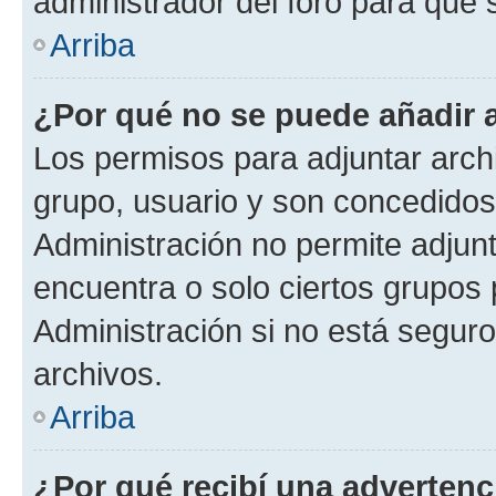
administrador del foro para que
Arriba
¿Por qué no se puede añadir 
Los permisos para adjuntar archi
grupo, usuario y son concedidos 
Administración no permite adjunt
encuentra o solo ciertos grupo
Administración si no está segur
archivos.
Arriba
¿Por qué recibí una advertenc