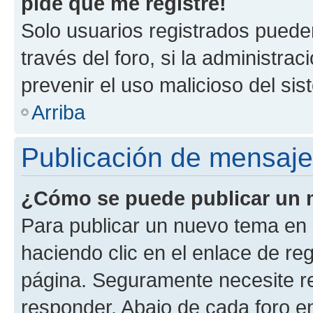
pide que me registre!
Solo usuarios registrados pueden
través del foro, si la administrac
prevenir el uso malicioso del si
Arriba
Publicación de mensaj
¿Cómo se puede publicar un m
Para publicar un nuevo tema en 
haciendo clic en el enlace de re
página. Seguramente necesite re
responder. Abajo de cada foro e