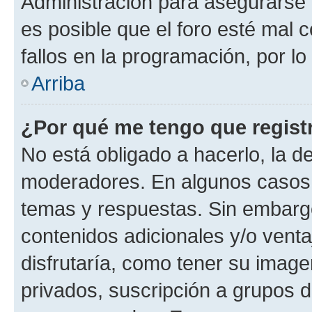
Administración para asegurarse 
es posible que el foro esté mal 
fallos en la programación, por lo
Arriba
¿Por qué me tengo que regist
No está obligado a hacerlo, la d
moderadores. En algunos casos n
temas y respuestas. Sin embargo
contenidos adicionales y/o vent
disfrutaría, como tener su imag
privados, suscripción a grupos d