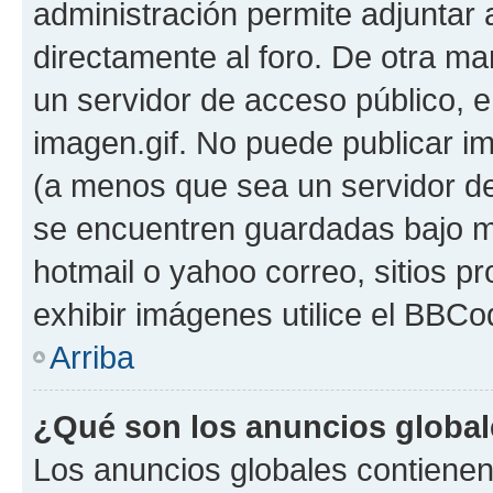
administración permite adjuntar 
directamente al foro. De otra ma
un servidor de acceso público, e
imagen.gif. No puede publicar 
(a menos que sea un servidor de
se encuentren guardadas bajo me
hotmail o yahoo correo, sitios p
exhibir imágenes utilice el BBCod
Arriba
¿Qué son los anuncios globa
Los anuncios globales contienen