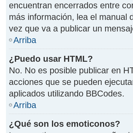
encuentran encerrados entre corc
más información, lea el manual
vez que va a publicar un mensaj
Arriba
¿Puedo usar HTML?
No. No es posible publicar en 
acciones que se pueden ejecuta
aplicados utilizando BBCodes.
Arriba
¿Qué son los emoticonos?