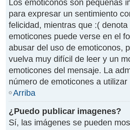
Los emoticonos son pequeñas im
para expresar un sentimiento con
felicidad, mientras que :( denota 
emoticones puede verse en el fo
abusar del uso de emoticonos, 
vuelva muy difícil de leer y un 
emoticones del mensaje. La admin
número de emoticones a utilizar
Arriba
¿Puedo publicar imagenes?
Sí, las imágenes se pueden most