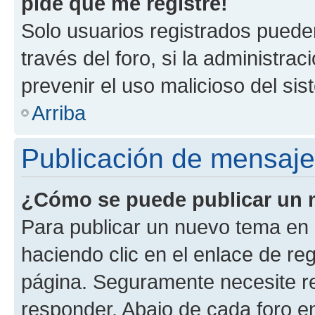
pide que me registre!
Solo usuarios registrados pueden
través del foro, si la administrac
prevenir el uso malicioso del si
Arriba
Publicación de mensaj
¿Cómo se puede publicar un m
Para publicar un nuevo tema en 
haciendo clic en el enlace de re
página. Seguramente necesite re
responder. Abajo de cada foro e