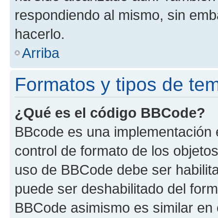
respondiendo al mismo, sin embar
hacerlo.
Arriba
Formatos y tipos de te
¿Qué es el código BBCode?
BBcode es una implementación e
control de formato de los objetos
uso de BBCode debe ser habilita
puede ser deshabilitado del form
BBCode asimismo es similar en e