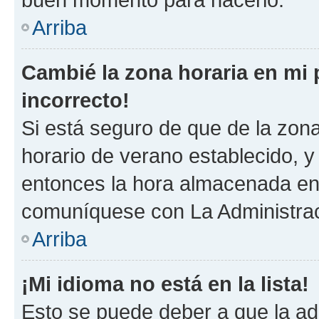
Arriba
Cambié la zona horaria en mi p
incorrecto!
Si está seguro de que de la zona 
horario de verano establecido, y 
entonces la hora almacenada en 
comuníquese con La Administraci
Arriba
¡Mi idioma no está en la lista!
Esto se puede deber a que la ad