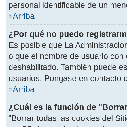
personal identificable de un men
Arriba
¿Por qué no puedo registrar
Es posible que La Administración
o que el nombre de usuario con e
deshabilitado. También puede est
usuarios. Póngase en contacto co
Arriba
¿Cuál es la función de "Borrar
"Borrar todas las cookies del Sit