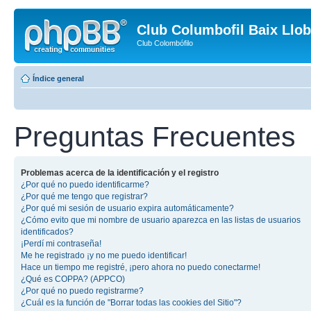
Club Columbofil Baix Llob
Club Colombófilo
Índice general
Preguntas Frecuentes
Problemas acerca de la identificación y el registro
¿Por qué no puedo identificarme?
¿Por qué me tengo que registrar?
¿Por qué mi sesión de usuario expira automáticamente?
¿Cómo evito que mi nombre de usuario aparezca en las listas de usuarios
identificados?
¡Perdí mi contraseña!
Me he registrado ¡y no me puedo identificar!
Hace un tiempo me registré, ¡pero ahora no puedo conectarme!
¿Qué es COPPA? (APPCO)
¿Por qué no puedo registrarme?
¿Cuál es la función de "Borrar todas las cookies del Sitio"?