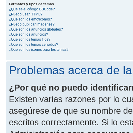
Formatos y tipos de temas
¿Qué es el código BBCode?
¿Puedo usar HTML?
¿Qué son los emoticonos?
¿Puedo publicar imagenes?
¿Qué son los anuncios globales?
¿Qué son los anuncios?
¿Qué son los temas fijos?
¿Qué son los temas cerrados?
¿Qué son los iconos para los temas?
Problemas acerca de la i
¿Por qué no puedo identifica
Existen varias razones por lo cu
asegúrese de que su nombre de 
escritos correctamente. Si lo e