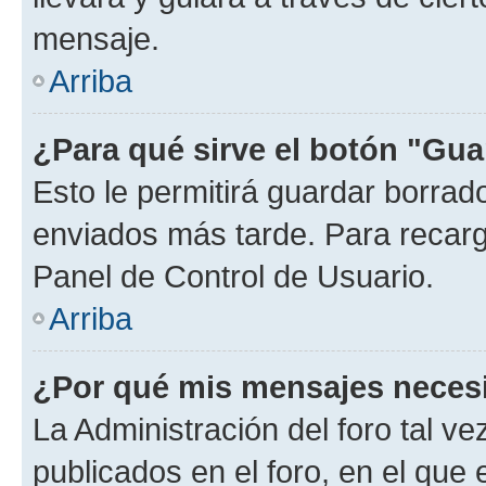
mensaje.
Arriba
¿Para qué sirve el botón "Gua
Esto le permitirá guardar borra
enviados más tarde. Para recarga
Panel de Control de Usuario.
Arriba
¿Por qué mis mensajes neces
La Administración del foro tal v
publicados en el foro, en el que