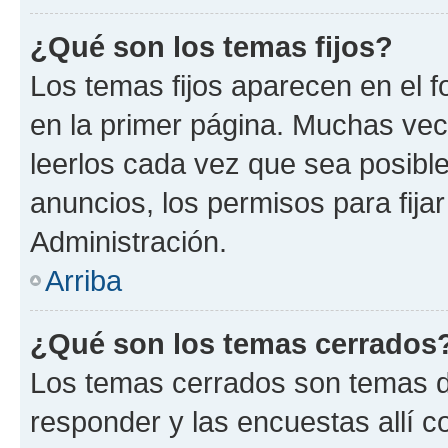
¿Qué son los temas fijos?
Los temas fijos aparecen en el f
en la primer página. Muchas vec
leerlos cada vez que sea posibl
anuncios, los permisos para fija
Administración.
Arriba
¿Qué son los temas cerrados
Los temas cerrados son temas d
responder y las encuestas allí 