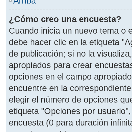
Arriba
¿Cómo creo una encuesta?
Cuando inicia un nuevo tema o e
debe hacer clic en la etiqueta "
de publicación; si no la visualiz
apropiados para crear encuestas.
opciones en el campo apropiado
encuentre en la correspondiente
elegir el número de opciones que
etiqueta "Opciones por usuario", 
encuesta (0 para duración infinita