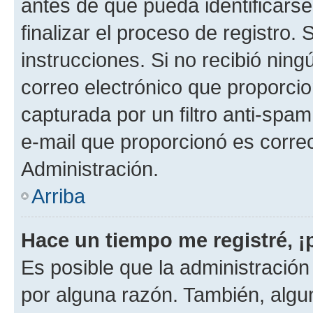
antes de que pueda identificarse;
finalizar el proceso de registro. 
instrucciones. Si no recibió nin
correo electrónico que proporcio
capturada por un filtro anti-spam
e-mail que proporcionó es corre
Administración.
Arriba
Hace un tiempo me registré, 
Es posible que la administració
por alguna razón. También, alg