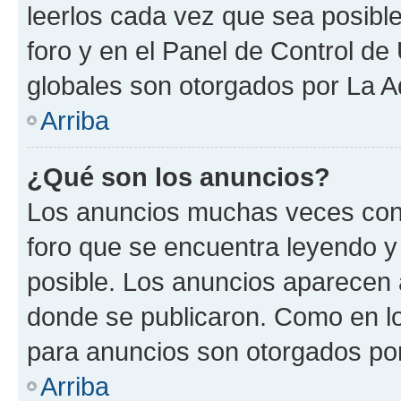
leerlos cada vez que sea posible
foro y en el Panel de Control d
globales son otorgados por La A
Arriba
¿Qué son los anuncios?
Los anuncios muchas veces cont
foro que se encuentra leyendo y
posible. Los anuncios aparecen a
donde se publicaron. Como en lo
para anuncios son otorgados por
Arriba