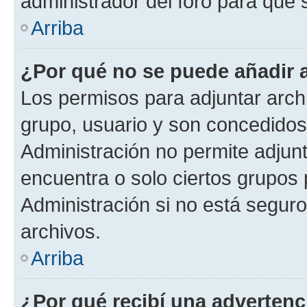
administrador del foro para que
Arriba
¿Por qué no se puede añadir 
Los permisos para adjuntar archi
grupo, usuario y son concedidos 
Administración no permite adjunt
encuentra o solo ciertos grupo
Administración si no está segur
archivos.
Arriba
¿Por qué recibí una advertenc