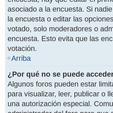
asociado a la encuesta. Si nadie
la encuesta o editar las opcione
votado, solo moderadores o admi
encuesta. Esto evita que las en
votación.
Arriba
¿Por qué no se puede acceder
Algunos foros pueden estar limit
para visualizar, leer, publicar o l
una autorización especial. Com