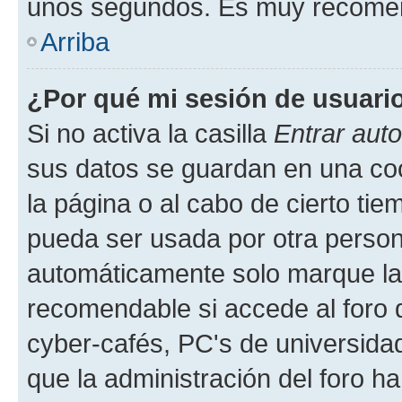
unos segundos. Es muy recome
Arriba
¿Por qué mi sesión de usuari
Si no activa la casilla
Entrar aut
sus datos se guardan en una cook
la página o al cabo de cierto ti
pueda ser usada por otra person
automáticamente solo marque la c
recomendable si accede al foro d
cyber-cafés, PC's de universidades
que la administración del foro ha