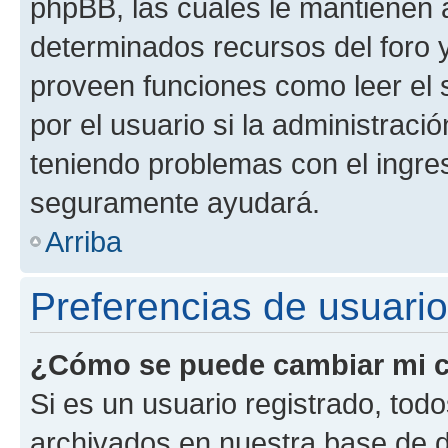
phpBB, las cuales le mantienen 
determinados recursos del foro y
proveen funciones como leer el 
por el usuario si la administració
teniendo problemas con el ingreso
seguramente ayudará.
Arriba
Preferencias de usuario
¿Cómo se puede cambiar mi c
Si es un usuario registrado, tod
archivados en nuestra base de da