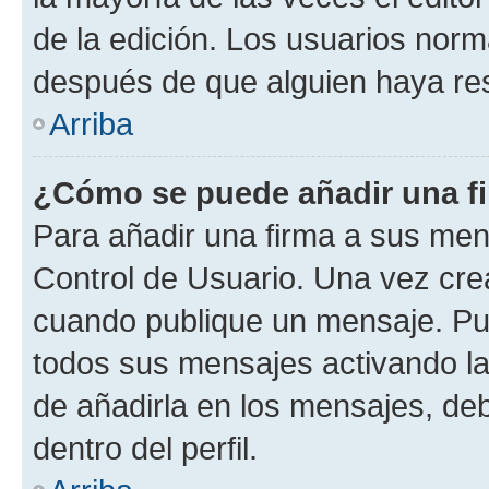
de la edición. Los usuarios nor
después de que alguien haya re
Arriba
¿Cómo se puede añadir una f
Para añadir una firma a sus men
Control de Usuario. Una vez cre
cuando publique un mensaje. Pue
todos sus mensajes activando la c
de añadirla en los mensajes, de
dentro del perfil.