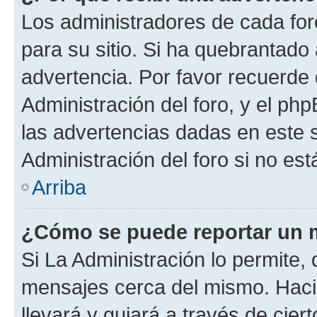
Los administradores de cada foro
para su sitio. Si ha quebrantado
advertencia. Por favor recuerde
Administración del foro, y el p
las advertencias dadas en este 
Administración del foro si no es
Arriba
¿Cómo se puede reportar un 
Si La Administración lo permite,
mensajes cerca del mismo. Hacien
llevará y guiará a través de cier