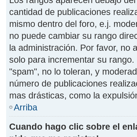
cantidad de publicaciones realiza
mismo dentro del foro, e.j. mode
no puede cambiar su rango dire
la administración. Por favor, no 
solo para incrementar su rango. 
"spam", no lo toleran, y moderad
número de publicaciones realiza
mas drásticas, como la expulsión
Arriba
Cuando hago clic sobre el enl