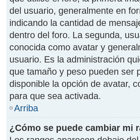
del usuario, generalmente en for
indicando la cantidad de mensaj
dentro del foro. La segunda, u
conocida como avatar y general
usuario. Es la administración qu
que tamaño y peso pueden ser p
disponible la opción de avatar,
para que sea activada.
Arriba
¿Cómo se puede cambiar mi 
Los rangos aparecen debajo del 