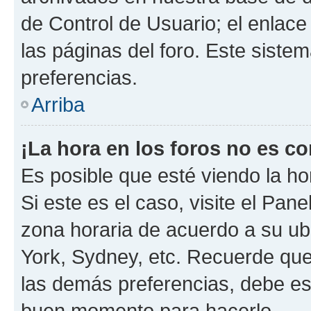
de Control de Usuario; el enlace
las páginas del foro. Este siste
preferencias.
Arriba
¡La hora en los foros no es co
Es posible que esté viendo la ho
Si este es el caso, visite el Pan
zona horaria de acuerdo a su ubi
York, Sydney, etc. Recuerde que
las demás preferencias, debe est
buen momento para hacerlo.