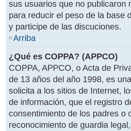
sus usuarios que no publicaron 
para reducir el peso de la base 
y participe de las discuciones.
Arriba
¿Qué es COPPA? (APPCO)
COPPA, APPCO, o Acta de Priva
de 13 años del año 1998, es una
solicita a los sitios de Internet,
de información, que el registro d
consentimiento de los padres o 
reconocimiento de guardia legal,